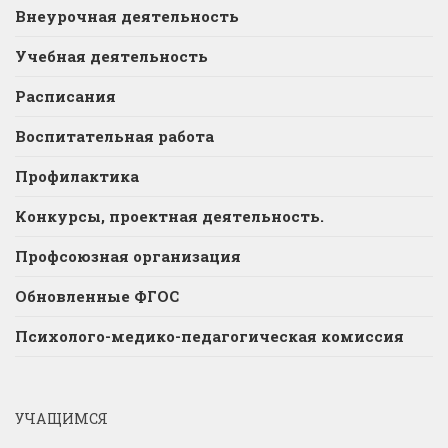
Внеурочная деятельность
Учебная деятельность
Расписания
Воспитательная работа
Профилактика
Конкурсы, проектная деятельность.
Профсоюзная организация
Обновленные ФГОС
Психолого-медико-педагогическая комиссия
УЧАЩИМСЯ