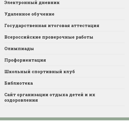
Электронный дневник
Удаленное обучение
Государственная итоговая аттестация
Всероссийские проверочные работы
Олимпиады
Профориентация
Школьный спортивный клуб
Библиотека
Сайт организации отдыха детей и их
оздоровления