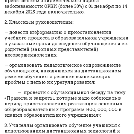
превышением эпидемического порога
заболеваемости ОРВИ (более 30%) с 01 декабря по 14
декабря 2025 года включительно.
2. Классным руководителям:
— довести информацию о приостановлении
учебного процесса в образовательном учреждении
в указанные сроки до сведения обучающихся и их
родителей (законных представителей)
несовершеннолетних.
— организовать педагогическое сопровождение
обучающихся, находящихся на дистанционном
режиме обучения и решение возникающих
проблем с целью их урегулирования;
— провести с обучающимися беседу на тему
«Правила и запреты, которые надо соблюдать в
период приостановления реализации основных
общеобразовательных программ НОО, ООО, СОО в
здании образовательного учреждения»;
3. Учителям организовать обучение учащихся с
использованием дистанционных технологий и