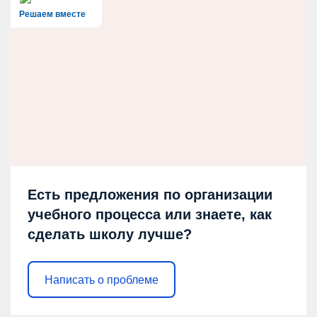
Решаем вместе
Есть предложения по организации
учебного процесса или знаете, как
сделать школу лучше?
Написать о проблеме