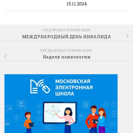
15.11.2024
СЛЕДУЮЩАЯ ПУБЛИКАЦИЯ
МЕЖДУНАРОДНЫЙ ДЕНЬ ИНВАЛИДА
ПРЕДЫДУЩАЯ ПУБЛИКАЦИЯ
Неделя психологии