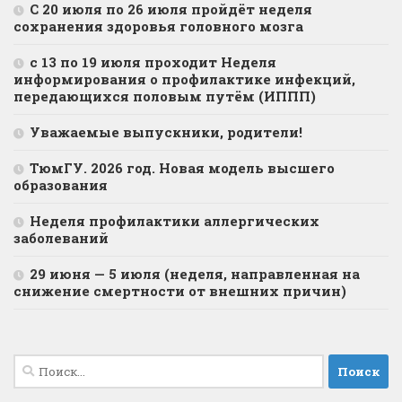
С 20 июля по 26 июля пройдёт неделя
сохранения здоровья головного мозга
с 13 по 19 июля проходит Неделя
информирования о профилактике инфекций,
передающихся половым путём (ИППП)
Уважаемые выпускники, родители!
ТюмГУ. 2026 год. Новая модель высшего
образования
Неделя профилактики аллергических
заболеваний
29 июня — 5 июля (неделя, направленная на
снижение смертности от внешних причин)
Найти: