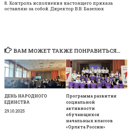
8. Контроль исполнения настоящего приказа
оставляю за собой. Директор В.В. Базелюк
ВАМ МОЖЕТ ТАКЖЕ ПОНРАВИТЬСЯ...
ДЕНЬ НАРОДНОГО
Программа развития
ЕДИНСТВА
социальной
активности
29.10.2025
обучающихся
начальных классов
«Орлята России»