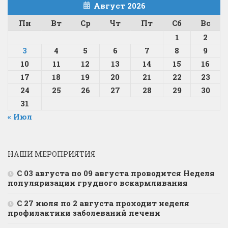
Август 2026
Пн
Вт
Ср
Чт
Пт
Сб
Вс
1
2
3
4
5
6
7
8
9
10
11
12
13
14
15
16
17
18
19
20
21
22
23
24
25
26
27
28
29
30
31
« Июл
НАШИ МЕРОПРИЯТИЯ
С 03 августа по 09 августа проводится Неделя
популяризации грудного вскармливания
С 27 июля по 2 августа проходит неделя
профилактики заболеваний печени