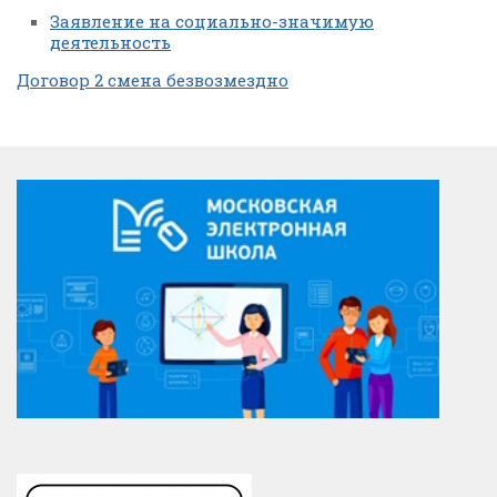
Заявление на социально-значимую
деятельность
Договор 2 смена безвозмездно