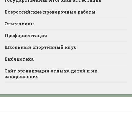
Государственная итоговая аттестация
Всероссийские проверочные работы
Олимпиады
Профориентация
Школьный спортивный клуб
Библиотека
Сайт организации отдыха детей и их
оздоровления