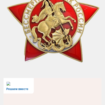
Решаем вместе