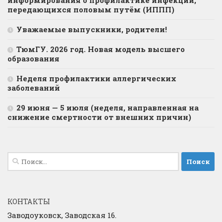
информирования о профилактике инфекций,
передающихся половым путём (ИППП)
Уважаемые выпускники, родители!
ТюмГУ. 2026 год. Новая модель высшего
образования
Неделя профилактики аллергических
заболеваний
29 июня — 5 июля (неделя, направленная на
снижение смертности от внешних причин)
Найти:
КОНТАКТЫ
Заводоуковск, Заводская 16.