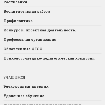
Расписания
Воспитательная работа
Профилактика
Конкурсы, проектная деятельность.
Профсоюзная организация
Обновленные ФГОС
Психолого-медико-педагогическая комиссия
УЧАЩИМСЯ
Электронный дневник
Удаленное обучение