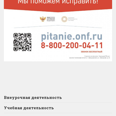
Внеурочная деятельность
Учебная деятельность