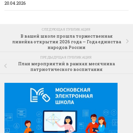
20.04.2026
СЛЕДУЮЩАЯ ПУБЛИКАЦИЯ
В вашей школе прошла торжественная
линейка открытия 2026 года — Года единства
народов России
ПРЕДЫДУЩАЯ ПУБЛИКАЦИЯ
План мероприятий в рамках месячника
патриотического воспитания