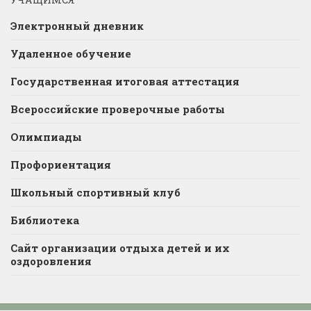
Электронный дневник
Удаленное обучение
Государственная итоговая аттестация
Всероссийские проверочные работы
Олимпиады
Профориентация
Школьный спортивный клуб
Библиотека
Сайт организации отдыха детей и их
оздоровления