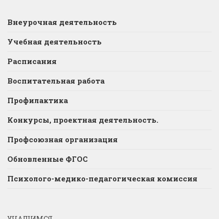
Внеурочная деятельность
Учебная деятельность
Расписания
Воспитательная работа
Профилактика
Конкурсы, проектная деятельность.
Профсоюзная организация
Обновленные ФГОС
Психолого-медико-педагогическая комиссия
УЧАЩИМСЯ