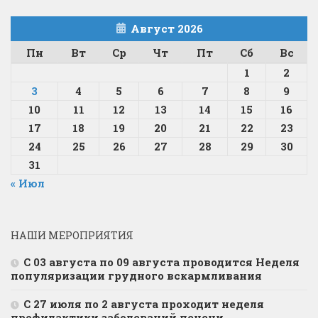
Август 2026
Пн
Вт
Ср
Чт
Пт
Сб
Вс
1
2
3
4
5
6
7
8
9
10
11
12
13
14
15
16
17
18
19
20
21
22
23
24
25
26
27
28
29
30
31
« Июл
НАШИ МЕРОПРИЯТИЯ
С 03 августа по 09 августа проводится Неделя
популяризации грудного вскармливания
С 27 июля по 2 августа проходит неделя
профилактики заболеваний печени