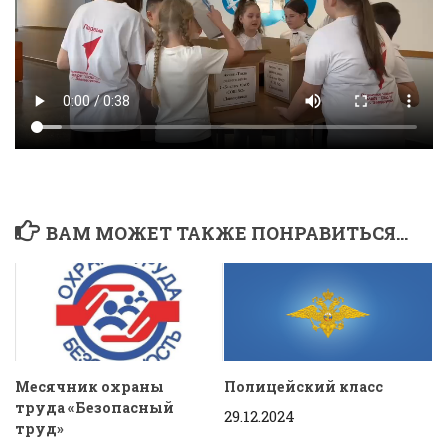
ВАМ МОЖЕТ ТАКЖЕ ПОНРАВИТЬСЯ...
Месячник охраны
Полицейский класс
труда «Безопасный
29.12.2024
труд»