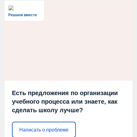
Решаем вместе
Есть предложения по организации
учебного процесса или знаете, как
сделать школу лучше?
Написать о проблеме