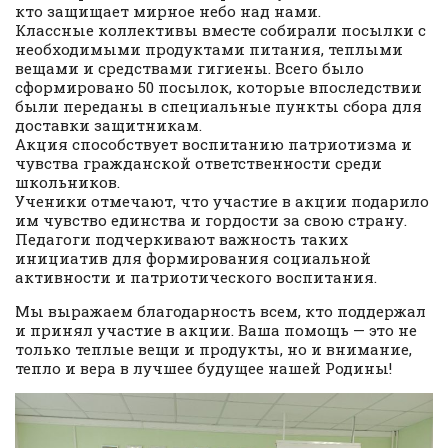
кто защищает мирное небо над нами.
Классные коллективы вместе собирали посылки с
необходимыми продуктами питания, теплыми
вещами и средствами гигиены. Всего было
сформировано 50 посылок, которые впоследствии
были переданы в специальные пункты сбора для
доставки защитникам.
Акция способствует воспитанию патриотизма и
чувства гражданской ответственности среди
школьников.
Ученики отмечают, что участие в акции подарило
им чувство единства и гордости за свою страну.
Педагоги подчеркивают важность таких
инициатив для формирования социальной
активности и патриотического воспитания.
Мы выражаем благодарность всем, кто поддержал
и принял участие в акции. Ваша помощь — это не
только теплые вещи и продукты, но и внимание,
тепло и вера в лучшее будущее нашей Родины!