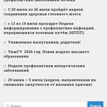
С 20 июля по 26 июля пройдёт неделя
сохранения здоровья головного мозга
с 13 по 19 июля проходит Неделя
информирования о профилактике инфекций,
передающихся половым путём (ИППП)
Уважаемые выпускники, родители!
ТюмГУ. 2026 год. Новая модель высшего
образования
Неделя профилактики аллергических
заболеваний
29 июня — 5 июля (неделя, направленная на
снижение смертности от внешних причин)
Найти: