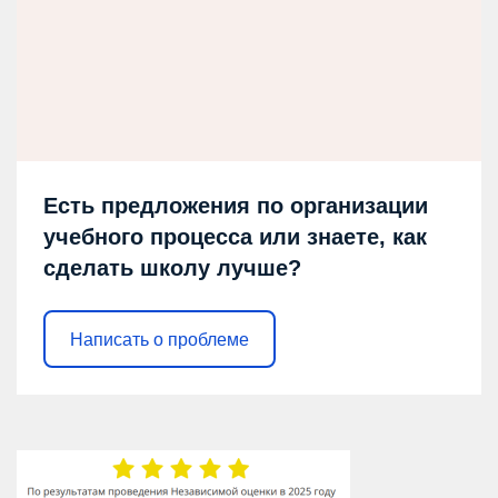
Есть предложения по организации
учебного процесса или знаете, как
сделать школу лучше?
Написать о проблеме