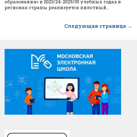
образования» в 2023/24-2029/30 учебных годах в
регионах страны реализуется пилотный...
Следующая страница →