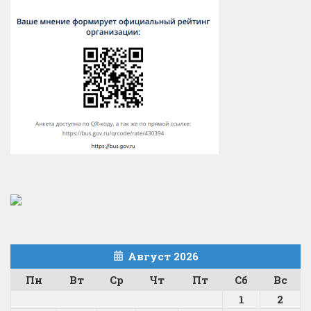
Август 2026
Пн
Вт
Ср
Чт
Пт
Сб
Вс
1
2