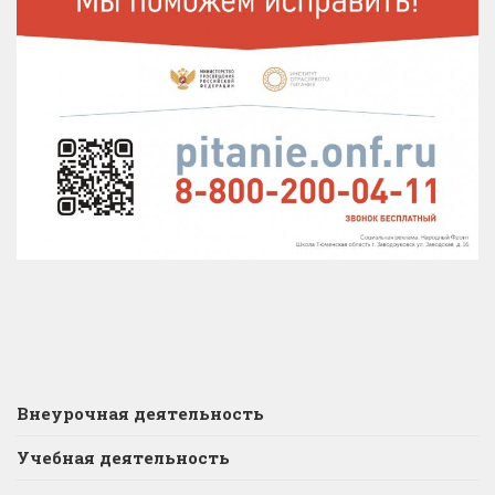
Внеурочная деятельность
Учебная деятельность