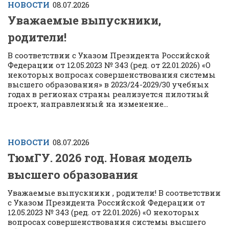
НОВОСТИ
08.07.2026
Уважаемые выпускники,
родители!
В соответствии с Указом Президента Российской
Федерации от 12.05.2023 № 343 (ред. от 22.01.2026) «О
некоторых вопросах совершенствования системы
высшего образования» в 2023/24-2029/30 учебных
годах в регионах страны реализуется пилотный
проект, направленный на изменение...
НОВОСТИ
08.07.2026
ТюмГУ. 2026 год. Новая модель
высшего образования
Уважаемые выпускники , родители! В соответствии
с Указом Президента Российской Федерации от
12.05.2023 № 343 (ред. от 22.01.2026) «О некоторых
вопросах совершенствования системы высшего