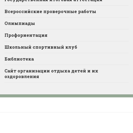
Всероссийские проверочные работы
Олимпиады
Профориентация
Школьный спортивный клуб
Библиотека
Сайт организации отдыха детей и их
оздоровления