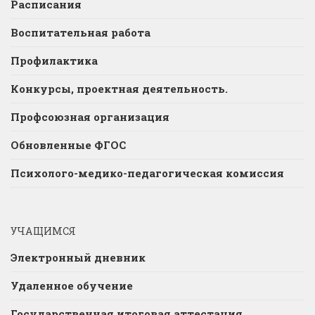
Расписания
Воспитательная работа
Профилактика
Конкурсы, проектная деятельность.
Профсоюзная организация
Обновленные ФГОС
Психолого-медико-педагогическая комиссия
УЧАЩИМСЯ
Электронный дневник
Удаленное обучение
Государственная итоговая аттестация