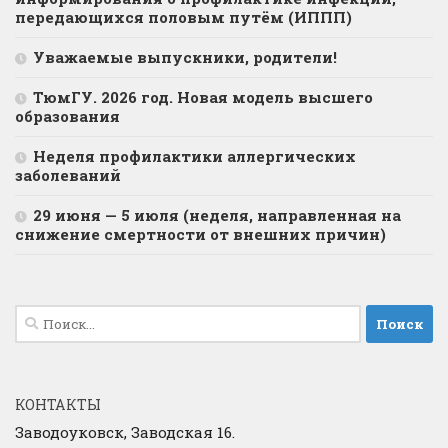
передающихся половым путём (ИППП)
Уважаемые выпускники, родители!
ТюмГУ. 2026 год. Новая модель высшего
образования
Неделя профилактики аллергических
заболеваний
29 июня — 5 июля (неделя, направленная на
снижение смертности от внешних причин)
Найти:
КОНТАКТЫ
Заводоуковск, Заводская 16.