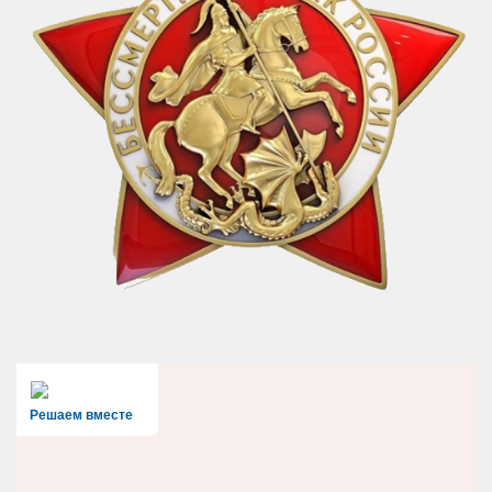
Решаем вместе