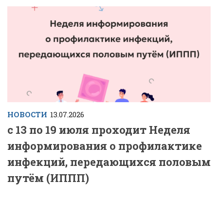
НОВОСТИ
13.07.2026
с 13 по 19 июля проходит Неделя
информирования о профилактике
инфекций, передающихся половым
путём (ИППП)