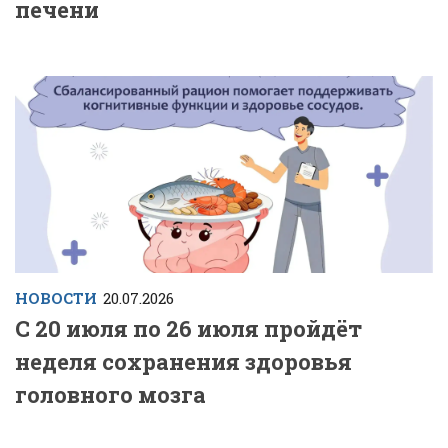
печени
НОВОСТИ
20.07.2026
С 20 июля по 26 июля пройдёт
неделя сохранения здоровья
головного мозга