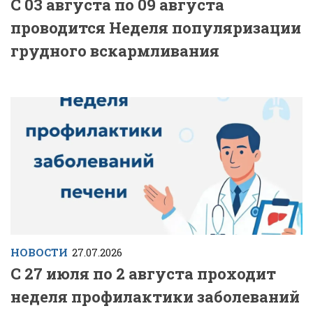
С 03 августа по 09 августа
проводится Неделя популяризации
грудного вскармливания
НОВОСТИ
27.07.2026
С 27 июля по 2 августа проходит
неделя профилактики заболеваний