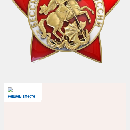
Решаем вместе