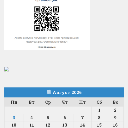
Август 2026
Пн
Вт
Ср
Чт
Пт
Сб
Вс
1
2
3
4
5
6
7
8
9
10
11
12
13
14
15
16