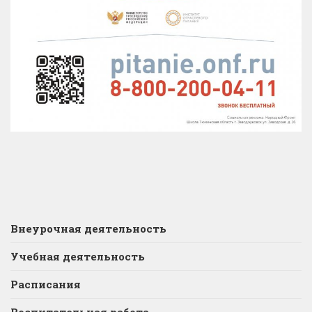
Внеурочная деятельность
Учебная деятельность
Расписания
Воспитательная работа