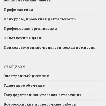
Профилактика
Конкурсы, проектная деятельность.
Профсоюзная организация
Обновленные ФГОС
Психолого-медико-педагогическая комиссия
УЧАЩИМСЯ
Электронный дневник
Удаленное обучение
Государственная итоговая аттестация
Всероссийские проверочные работы