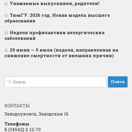
Уважаемые выпускники, родители!
ТюмГУ. 2026 год. Новая модель высшего
образования
Неделя профилактики аллергических
заболеваний
29 июня — 5 июля (неделя, направленная на
снижение смертности от внешних причин)
Найти:
КОНТАКТЫ
Заводоуковск, Заводская 16.
Телефоны
:
8 (34542) 2-12-70