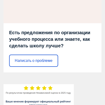
Есть предложения по организации
учебного процесса или знаете, как
сделать школу лучше?
Написать о проблеме