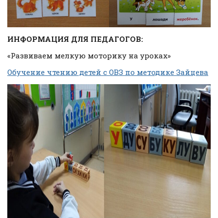
ИНФОРМАЦИЯ ДЛЯ ПЕДАГОГОВ:
«Развиваем мелкую моторику на уроках»
Обучение чтению детей с ОВЗ по методике Зайцева