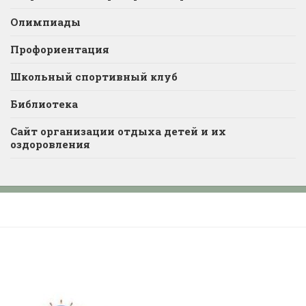
Олимпиады
Профориентация
Школьный спортивный клуб
Библиотека
Сайт организации отдыха детей и их
оздоровления