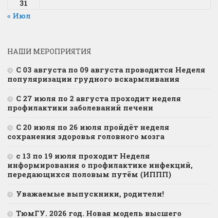
31
« Июл
НАШИ МЕРОПРИЯТИЯ
С 03 августа по 09 августа проводится Неделя
популяризации грудного вскармливания
С 27 июля по 2 августа проходит неделя
профилактики заболеваний печени
С 20 июля по 26 июля пройдёт неделя
сохранения здоровья головного мозга
с 13 по 19 июля проходит Неделя
информирования о профилактике инфекций,
передающихся половым путём (ИППП)
Уважаемые выпускники, родители!
ТюмГУ. 2026 год. Новая модель высшего