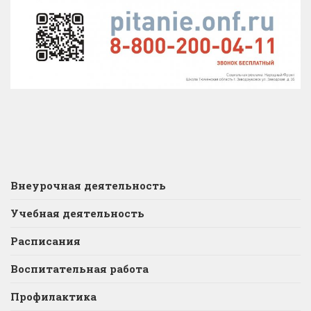
Внеурочная деятельность
Учебная деятельность
Расписания
Воспитательная работа
Профилактика