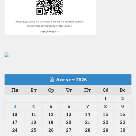
Август 2026
Пн
Вт
Ср
Чт
Пт
Сб
Вс
1
2
3
4
5
6
7
8
9
10
11
12
13
14
15
16
17
18
19
20
21
22
23
24
25
26
27
28
29
30