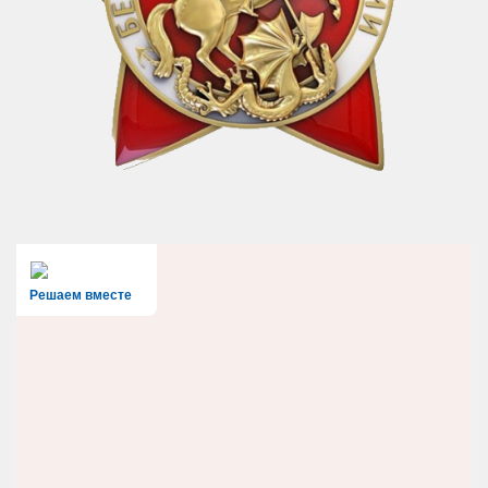
Решаем вместе