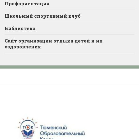
Профориентация
Школьный спортивный клуб
Библиотека
Сайт организации отдыха детей и их
оздоровления