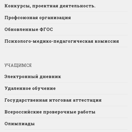
Конкурсы, проектная деятельность.
Профсоюзная организация
Обновленные ФГОС
Психолого-медико-педагогическая комиссия
УЧАЩИМСЯ
Электронный дневник
Удаленное обучение
Государственная итоговая аттестация
Всероссийские проверочные работы
Олимпиады