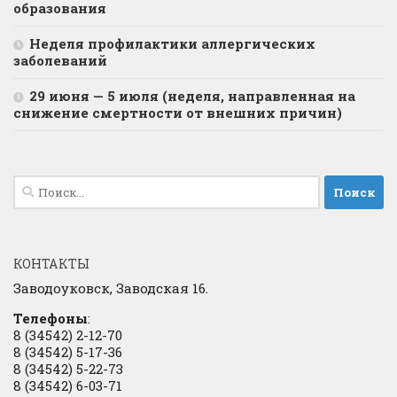
образования
Неделя профилактики аллергических
заболеваний
29 июня — 5 июля (неделя, направленная на
снижение смертности от внешних причин)
Найти:
КОНТАКТЫ
Заводоуковск, Заводская 16.
Телефоны
:
8 (34542) 2-12-70
8 (34542) 5-17-36
8 (34542) 5-22-73
8 (34542) 6-03-71