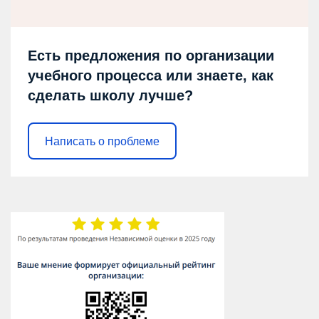
Есть предложения по организации
учебного процесса или знаете, как
сделать школу лучше?
Написать о проблеме