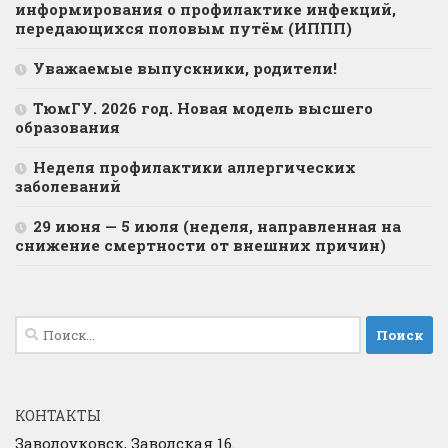
информирования о профилактике инфекций,
передающихся половым путём (ИППП)
Уважаемые выпускники, родители!
ТюмГУ. 2026 год. Новая модель высшего
образования
Неделя профилактики аллергических
заболеваний
29 июня — 5 июля (неделя, направленная на
снижение смертности от внешних причин)
Найти:
КОНТАКТЫ
Заводоуковск, Заводская 16.