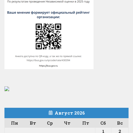
Август 2026
Пн
Вт
Ср
Чт
Пт
Сб
Вс
1
2