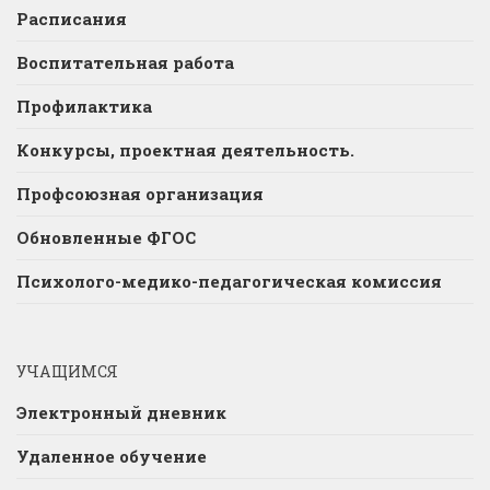
Расписания
Воспитательная работа
Профилактика
Конкурсы, проектная деятельность.
Профсоюзная организация
Обновленные ФГОС
Психолого-медико-педагогическая комиссия
УЧАЩИМСЯ
Электронный дневник
Удаленное обучение