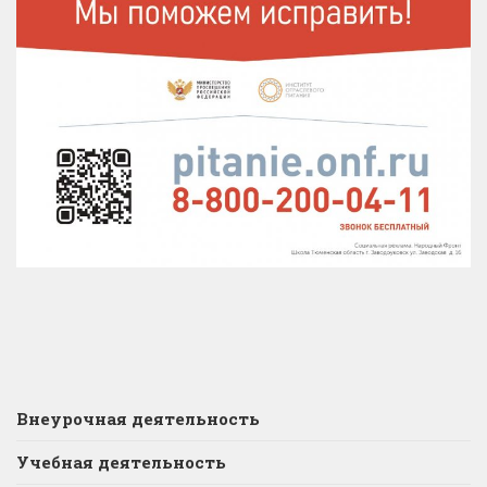
Внеурочная деятельность
Учебная деятельность