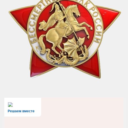
Решаем вместе