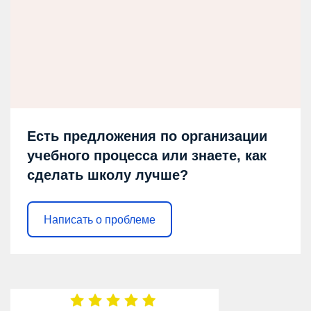
Есть предложения по организации
учебного процесса или знаете, как
сделать школу лучше?
Написать о проблеме