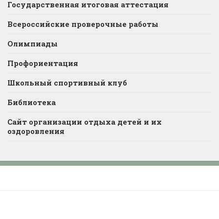
Государственная итоговая аттестация
Всероссийские проверочные работы
Олимпиады
Профориентация
Школьный спортивный клуб
Библиотека
Сайт организации отдыха детей и их
оздоровления