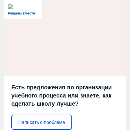
Решаем вместе
Есть предложения по организации
учебного процесса или знаете, как
сделать школу лучше?
Написать о проблеме