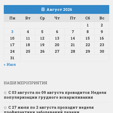
Август 2026
Пн
Вт
Ср
Чт
Пт
Сб
Вс
1
2
3
4
5
6
7
8
9
10
11
12
13
14
15
16
17
18
19
20
21
22
23
24
25
26
27
28
29
30
31
« Июл
НАШИ МЕРОПРИЯТИЯ
С 03 августа по 09 августа проводится Неделя
популяризации грудного вскармливания
С 27 июля по 2 августа проходит неделя
профилактики заболеваний печени