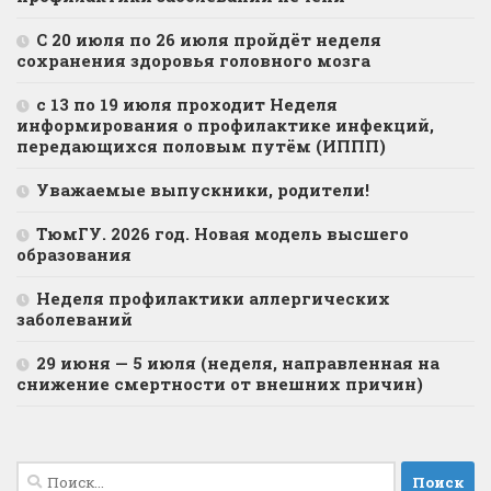
С 20 июля по 26 июля пройдёт неделя
сохранения здоровья головного мозга
с 13 по 19 июля проходит Неделя
информирования о профилактике инфекций,
передающихся половым путём (ИППП)
Уважаемые выпускники, родители!
ТюмГУ. 2026 год. Новая модель высшего
образования
Неделя профилактики аллергических
заболеваний
29 июня — 5 июля (неделя, направленная на
снижение смертности от внешних причин)
Найти: