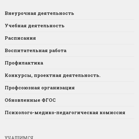
Внеурочная деятельность
Учебная деятельность
Расписания
Воспитательная работа
Профилактика
Конкурсы, проектная деятельность.
Профсоюзная организация
Обновленные ФГОС
Психолого-медико-педагогическая комиссия
УЧАЩИМСЯ