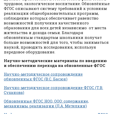
трудовое, экологическое воспитание. Обновлённые
ФГОС описывают систему требований к условиям
реализации общеобразовательных программ,
соблюдение которых обеспечивает равенство
возможностей получения качественного
образования для всех детей независимо от места
жительства и дохода семьи. Благодаря
обновлённым стандартам школьники получат
больше возможностей для того, чтобы заниматься
наукой, проводить исследования, используя
передовое оборудование.
Научно-методические материалы по введению
и обеспечению перехода на обновленные ФГОС
Научно-методическое сопровождение
обновленных ФГОС (В.С. Басюк)
Научно-методическое сопровождение ФГОС (Т.В.
Суханова)
Обновленные ФГОС НОО, ООО: содержание,
механизмы реализации (Д.А. Метелкин)