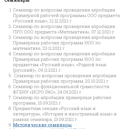
Семинары
Семинар по вопросам проведения апробации
Примерной рабочей программы ООО предмета
«Русский язык», 21.12.2021 г.
Семинар по вопросам проведения апробации
ПРП ООО предмета «Математика», 07.12.2021 г.
Семинар по вопросам проведения апробации
Примерных рабочих программ НОО по
математике, 23.11.2021 г.
Семинар по вопросам проведения апробации
Примерных рабочих программ НОО по
предметам «Русский язык», «Родной язык
(русский)», 09.11.2021 г.
Семинар по вопросам проведения апробации
Примерных рабочих программ, 20.10.2021 г.
Семинар по функциональной грамотности
ФГБНУ «ИСРО РАО», 24.09.2021 г.
Семинар по апробации примерных рабочих
программ, 15.09.2021 г.
Предметная секция «Русский язык и
литература», «История и иностранный язык» в
рамках семинара, 13.09.2021 г.
Методические семинары