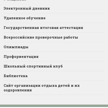
Электронный дневник
Удаленное обучение
Государственная итоговая аттестация
Всероссийские проверочные работы
Олимпиады
Профориентация
Школьный спортивный клуб
Библиотека
Сайт организации отдыха детей и их
оздоровления