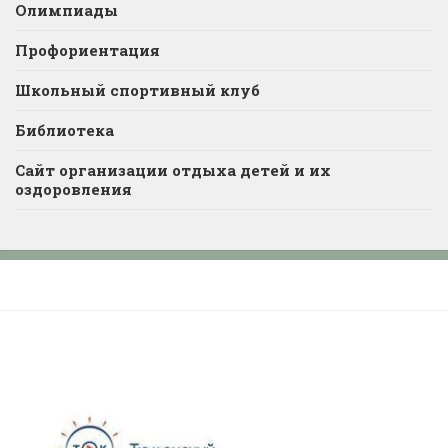
Олимпиады
Профориентация
Школьный спортивный клуб
Библиотека
Сайт организации отдыха детей и их
оздоровления