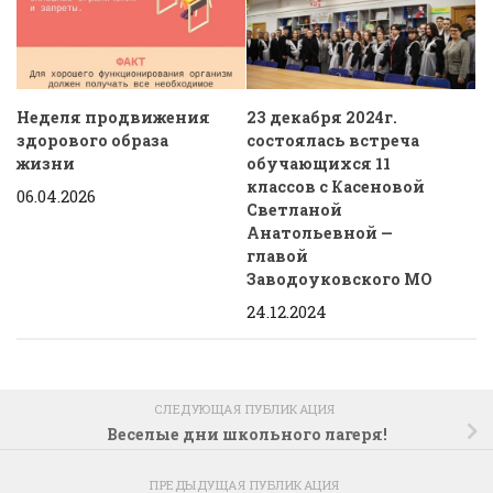
Неделя продвижения
23 декабря 2024г.
здорового образа
состоялась встреча
жизни
обучающихся 11
классов с Касеновой
06.04.2026
Светланой
Анатольевной —
главой
Заводоуковского МО
24.12.2024
СЛЕДУЮЩАЯ ПУБЛИКАЦИЯ
Веселые дни школьного лагеря!
ПРЕДЫДУЩАЯ ПУБЛИКАЦИЯ