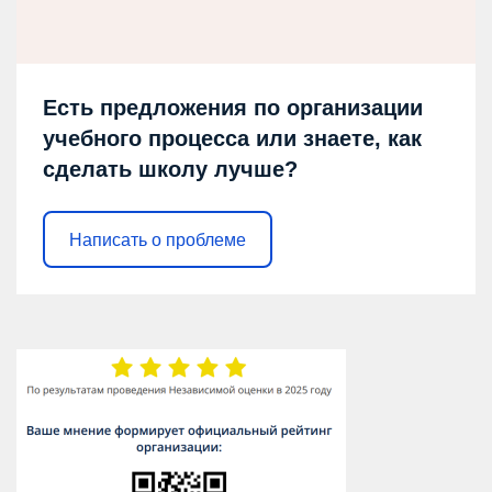
Есть предложения по организации
учебного процесса или знаете, как
сделать школу лучше?
Написать о проблеме