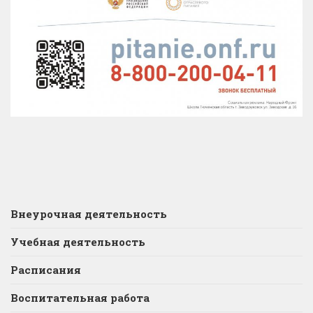
Внеурочная деятельность
Учебная деятельность
Расписания
Воспитательная работа