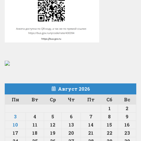
Август 2026
Пн
Вт
Ср
Чт
Пт
Сб
Вс
1
2
3
4
5
6
7
8
9
10
11
12
13
14
15
16
17
18
19
20
21
22
23