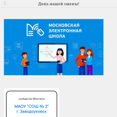
День нашей смены!