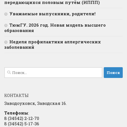
передающихся половым путём (ИППП)
Уважаемые выпускники, родители!
ТюмГУ. 2026 год. Новая модель высшего
образования
Неделя профилактики аллергических
заболеваний
Найти:
КОНТАКТЫ
Заводоуковск, Заводская 16.
Телефоны
:
8 (34542) 2-12-70
8 (34542) 5-17-36