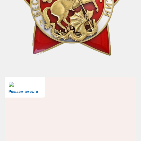
Решаем вместе