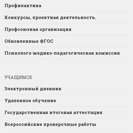
Профилактика
Конкурсы, проектная деятельность.
Профсоюзная организация
Обновленные ФГОС
Психолого-медико-педагогическая комиссия
УЧАЩИМСЯ
Электронный дневник
Удаленное обучение
Государственная итоговая аттестация
Всероссийские проверочные работы