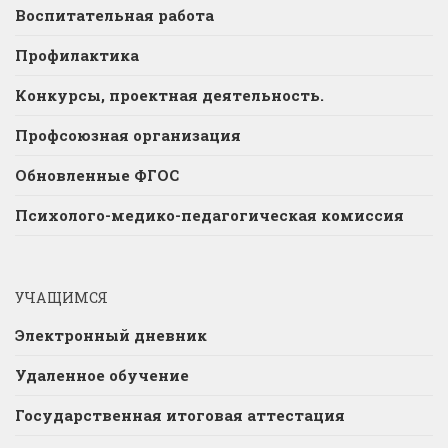
Воспитательная работа
Профилактика
Конкурсы, проектная деятельность.
Профсоюзная организация
Обновленные ФГОС
Психолого-медико-педагогическая комиссия
УЧАЩИМСЯ
Электронный дневник
Удаленное обучение
Государственная итоговая аттестация