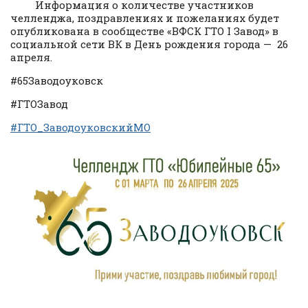
Информация о количестве участников
челленджа, поздравлениях и пожеланиях будет
опубликована в сообществе «ВФСК ГТО I Завод» в
социальной сети ВК в День рождения города — 26
апреля.
#65Заводоуковск
#ГТОЗавод
#ГТО_ЗаводоуковскийМО