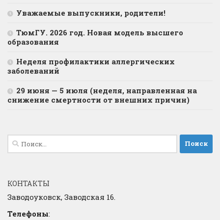
Уважаемые выпускники, родители!
ТюмГУ. 2026 год. Новая модель высшего
образования
Неделя профилактики аллергических
заболеваний
29 июня — 5 июля (неделя, направленная на
снижение смертности от внешних причин)
Найти:
КОНТАКТЫ
Заводоуковск, Заводская 16.
Телефоны
: