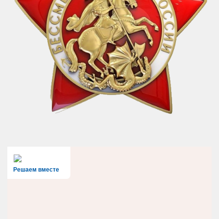
Решаем вместе