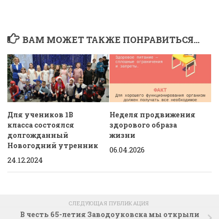
ВАМ МОЖЕТ ТАКЖЕ ПОНРАВИТЬСЯ...
Для учеников 1В
Неделя продвижения
класса состоялся
здорового образа
долгожданный
жизни
Новогодний утренник
06.04.2026
24.12.2024
СЛЕДУЮЩАЯ ПУБЛИКАЦИЯ
В честь 65-летия Заводоуковска мы открыли