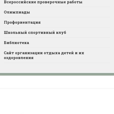
Всероссийские проверочные работы
Олимпиады
Профориентация
Школьный спортивный клуб
Библиотека
Сайт организации отдыха детей и их
оздоровления