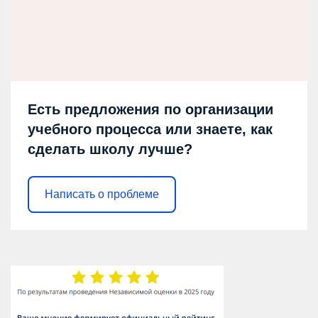
Есть предложения по организации
учебного процесса или знаете, как
сделать школу лучше?
Написать о проблеме