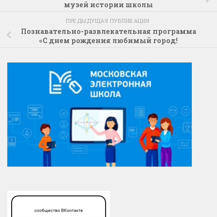
музей истории школы
ПРЕДЫДУЩАЯ ПУБЛИКАЦИЯ
Познавательно-развлекательная программа
«С днем рождения любимый город!