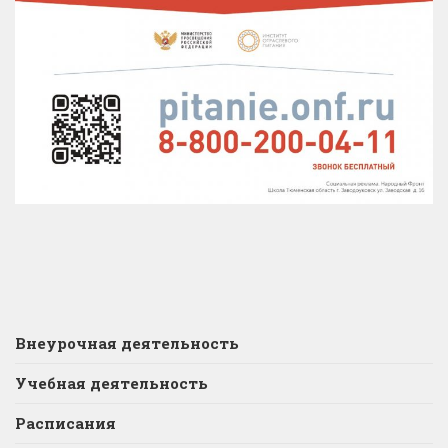
Внеурочная деятельность
Учебная деятельность
Расписания