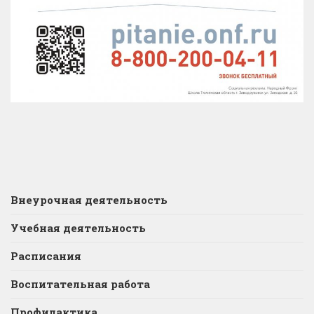
Внеурочная деятельность
Учебная деятельность
Расписания
Воспитательная работа
Профилактика