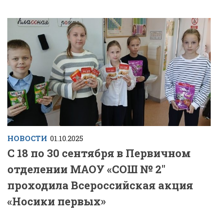
НОВОСТИ
01.10.2025
С 18 по 30 сентября в Первичном
отделении МАОУ «СОШ № 2″
проходила Всероссийская акция
«Носики первых»