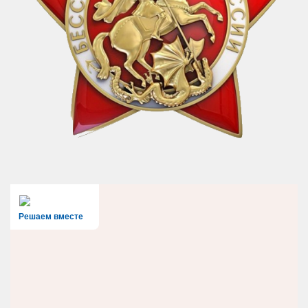
Решаем вместе