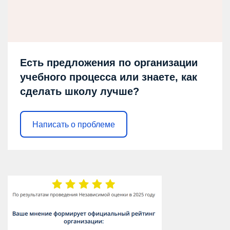
Есть предложения по организации
учебного процесса или знаете, как
сделать школу лучше?
Написать о проблеме