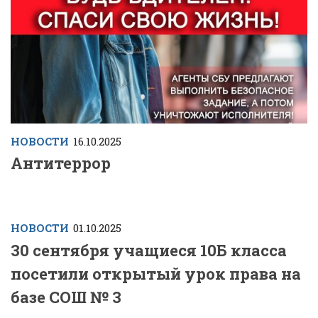
НОВОСТИ
16.10.2025
Антитеррор
НОВОСТИ
01.10.2025
30 сентября учащиеся 10Б класса
посетили открытый урок права на
базе СОШ № 3