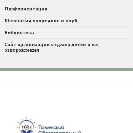
Профориентация
Школьный спортивный клуб
Библиотека
Сайт организации отдыха детей и их
оздоровления