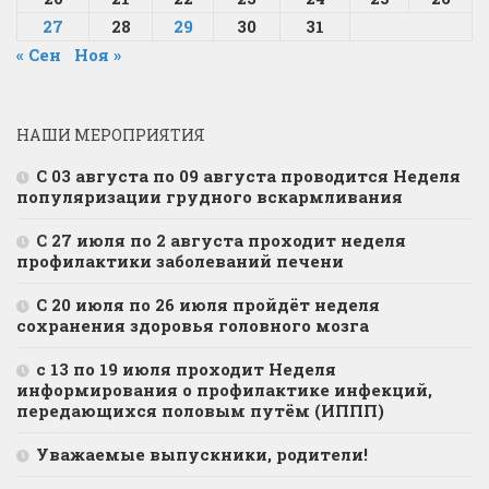
27
28
29
30
31
« Сен
Ноя »
НАШИ МЕРОПРИЯТИЯ
С 03 августа по 09 августа проводится Неделя
популяризации грудного вскармливания
С 27 июля по 2 августа проходит неделя
профилактики заболеваний печени
С 20 июля по 26 июля пройдёт неделя
сохранения здоровья головного мозга
с 13 по 19 июля проходит Неделя
информирования о профилактике инфекций,
передающихся половым путём (ИППП)
Уважаемые выпускники, родители!