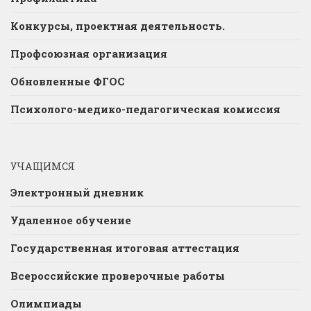
Конкурсы, проектная деятельность.
Профсоюзная организация
Обновленные ФГОС
Психолого-медико-педагогическая комиссия
УЧАЩИМСЯ
Электронный дневник
Удаленное обучение
Государственная итоговая аттестация
Всероссийские проверочные работы
Олимпиады