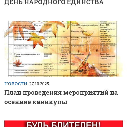
ДЕНЬ НАРОДНОГО ЕДИНСТВА
НОВОСТИ
27.10.2025
План проведения мероприятий на
осенние каникулы