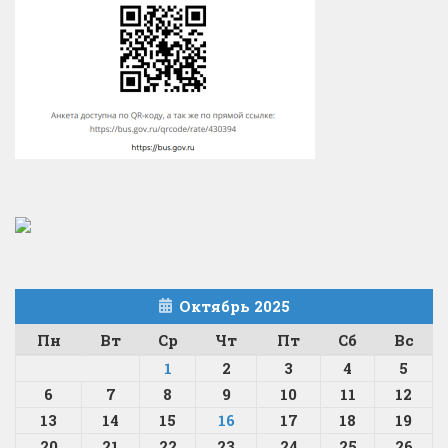
Октябрь 2025
Пн
Вт
Ср
Чт
Пт
Сб
Вс
1
2
3
4
5
6
7
8
9
10
11
12
13
14
15
16
17
18
19
20
21
22
23
24
25
26