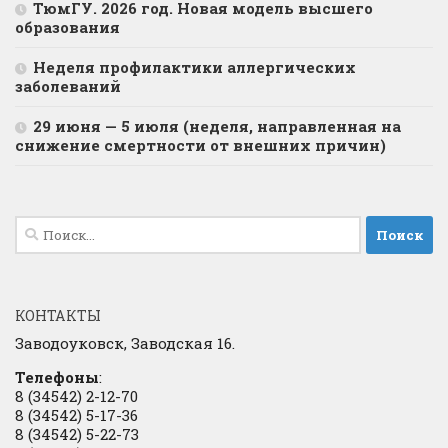
ТюмГУ. 2026 год. Новая модель высшего
образования
Неделя профилактики аллергических
заболеваний
29 июня — 5 июля (неделя, направленная на
снижение смертности от внешних причин)
Найти:
КОНТАКТЫ
Заводоуковск, Заводская 16.
Телефоны
:
8 (34542) 2-12-70
8 (34542) 5-17-36
8 (34542) 5-22-73