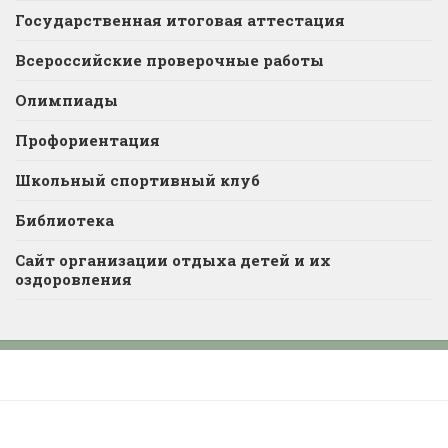
Государственная итоговая аттестация
Всероссийские проверочные работы
Олимпиады
Профориентация
Школьный спортивный клуб
Библиотека
Сайт организации отдыха детей и их
оздоровления