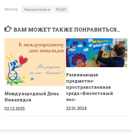
Метки:
Заводоуковск
РЦДО
ВАМ МОЖЕТ ТАКЖЕ ПОНРАВИТЬСЯ...
Развивающая
предметно-
пространственная
среда «Фиолетовый
Международный День
лес»
Инвалидов
22.01.2024
02.12.2025