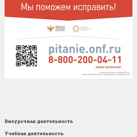
Внеурочная деятельность
Учебная деятельность