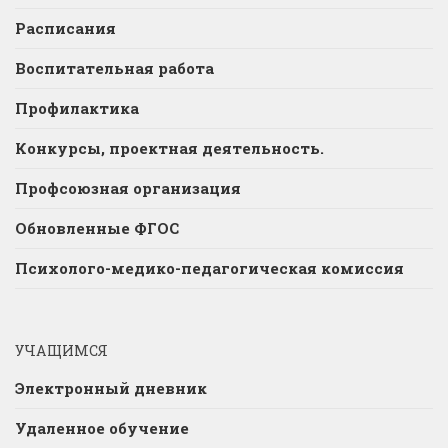
Расписания
Воспитательная работа
Профилактика
Конкурсы, проектная деятельность.
Профсоюзная организация
Обновленные ФГОС
Психолого-медико-педагогическая комиссия
УЧАЩИМСЯ
Электронный дневник
Удаленное обучение