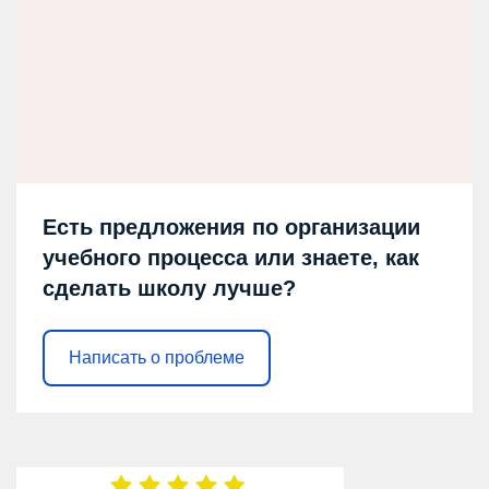
Есть предложения по организации
учебного процесса или знаете, как
сделать школу лучше?
Написать о проблеме