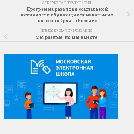
СЛЕДУЮЩАЯ ПУБЛИКАЦИЯ
Программа развития социальной
активности обучающихся начальных
классов «Орлята России»
ПРЕДЫДУЩАЯ ПУБЛИКАЦИЯ
Мы разные, но мы вместе.