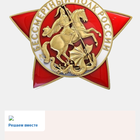
Решаем вместе