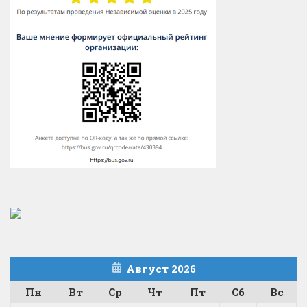
Август 2026
Пн
Вт
Ср
Чт
Пт
Сб
Вс