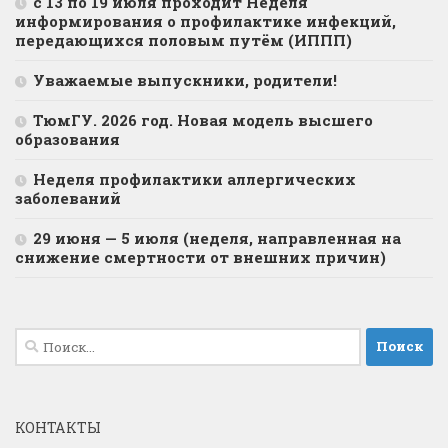
с 13 по 19 июля проходит Неделя
информирования о профилактике инфекций,
передающихся половым путём (ИППП)
Уважаемые выпускники, родители!
ТюмГУ. 2026 год. Новая модель высшего
образования
Неделя профилактики аллергических
заболеваний
29 июня — 5 июля (неделя, направленная на
снижение смертности от внешних причин)
Найти:
КОНТАКТЫ