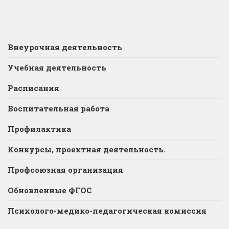
Внеурочная деятельность
Учебная деятельность
Расписания
Воспитательная работа
Профилактика
Конкурсы, проектная деятельность.
Профсоюзная организация
Обновленные ФГОС
Психолого-медико-педагогическая комиссия