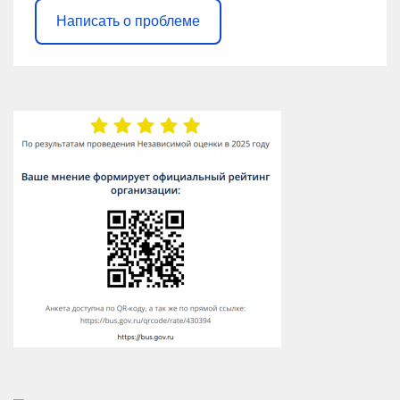
Написать о проблеме