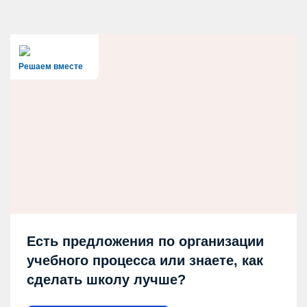
Решаем вместе
Есть предложения по организации
учебного процесса или знаете, как
сделать школу лучше?