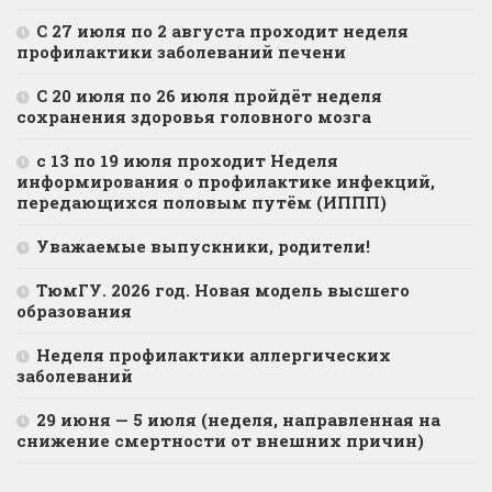
С 27 июля по 2 августа проходит неделя
профилактики заболеваний печени
С 20 июля по 26 июля пройдёт неделя
сохранения здоровья головного мозга
с 13 по 19 июля проходит Неделя
информирования о профилактике инфекций,
передающихся половым путём (ИППП)
Уважаемые выпускники, родители!
ТюмГУ. 2026 год. Новая модель высшего
образования
Неделя профилактики аллергических
заболеваний
29 июня — 5 июля (неделя, направленная на
снижение смертности от внешних причин)