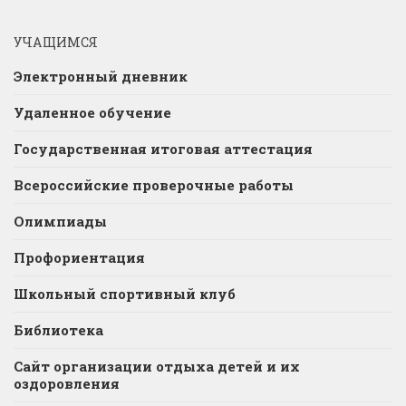
УЧАЩИМСЯ
Электронный дневник
Удаленное обучение
Государственная итоговая аттестация
Всероссийские проверочные работы
Олимпиады
Профориентация
Школьный спортивный клуб
Библиотека
Сайт организации отдыха детей и их
оздоровления