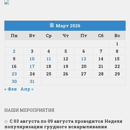
Март 2026
Пн
Вт
Ср
Чт
Пт
Сб
Вс
1
2
3
4
5
6
7
8
9
10
11
12
13
14
15
16
17
18
19
20
21
22
23
24
25
26
27
28
29
30
31
« Фев
Апр »
НАШИ МЕРОПРИЯТИЯ
С 03 августа по 09 августа проводится Неделя
популяризации грудного вскармливания