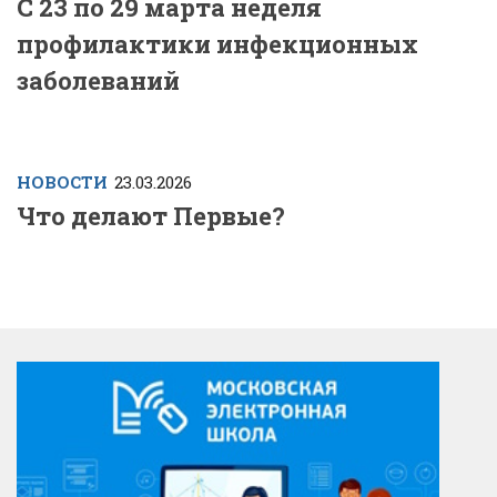
С 23 по 29 марта неделя
профилактики инфекционных
заболеваний
НОВОСТИ
23.03.2026
Что делают Первые?