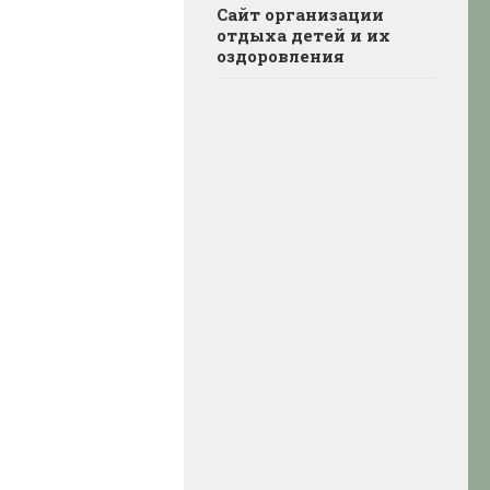
Сайт организации
отдыха детей и их
оздоровления