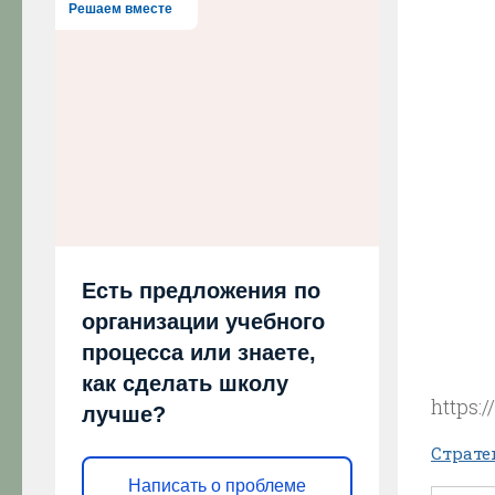
Решаем вместе
Есть предложения по
организации учебного
процесса или знаете,
как сделать школу
https:
лучше?
Страте
Написать о проблеме