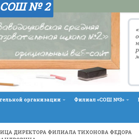
 СОШ № 2
ательной организации
Филиал «СОШ №3»
ИЦА ДИРЕКТОРА ФИЛИАЛА ТИХОНОВА ФЕДОРА