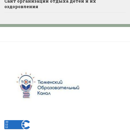
Сайт организации отдыха детей и их
оздоровления