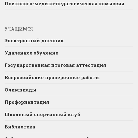
Психолого-медико-педагогическая комиссия
УЧАЩИМСЯ
Электронный дневник
Удаленное обучение
Государственная итоговая аттестация
Всероссийские проверочные работы
Олимпиады
Профориентация
Школьный спортивный клуб
Библиотека