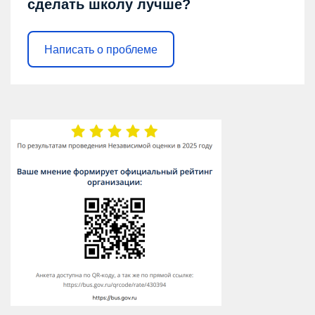
сделать школу лучше?
Написать о проблеме