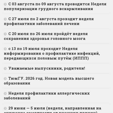
С 03 августа по 09 августа проводится Неделя
популяризации грудного вскармливания
С 27 июля по 2 августа проходит неделя
профилактики заболеваний печени
С 20 июля по 26 июля пройдёт неделя
сохранения здоровья головного мозга
с 13 по 19 июля проходит Неделя
информирования о профилактике инфекций,
передающихся половым путём (ИППП)
Уважаемые выпускники, родители!
ТюмГУ. 2026 год. Новая модель высшего
образования
Неделя профилактики аллергических
заболеваний
29 июня — 5 июля (неделя, направленная на
снижение смертности от внешних причин)