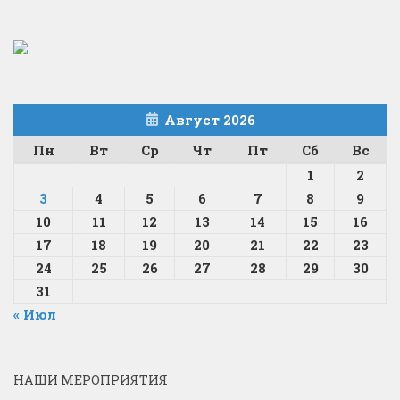
Август 2026
Пн
Вт
Ср
Чт
Пт
Сб
Вс
1
2
3
4
5
6
7
8
9
10
11
12
13
14
15
16
17
18
19
20
21
22
23
24
25
26
27
28
29
30
31
« Июл
НАШИ МЕРОПРИЯТИЯ