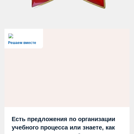
Решаем вместе
Есть предложения по организации
учебного процесса или знаете, как