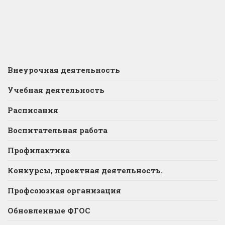
Внеурочная деятельность
Учебная деятельность
Расписания
Воспитательная работа
Профилактика
Конкурсы, проектная деятельность.
Профсоюзная организация
Обновленные ФГОС